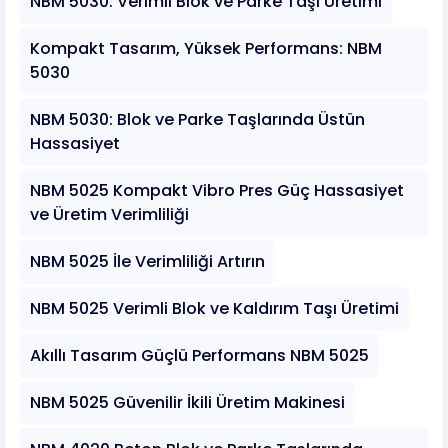
NBM 5030: Verimli Blok ve Parke Taşı Üretimi
Kompakt Tasarım, Yüksek Performans: NBM
5030
NBM 5030: Blok ve Parke Taşlarında Üstün
Hassasiyet
NBM 5025 Kompakt Vibro Pres Güç Hassasiyet
ve Üretim Verimliliği
NBM 5025 İle Verimliliği Artırın
NBM 5025 Verimli Blok ve Kaldırım Taşı Üretimi
Akıllı Tasarım Güçlü Performans NBM 5025
NBM 5025 Güvenilir İkili Üretim Makinesi