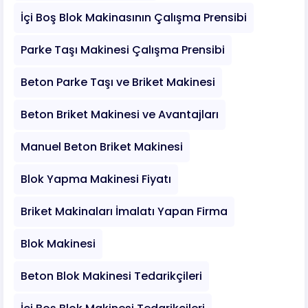
İçi Boş Blok Makinasının Çalışma Prensibi
Parke Taşı Makinesi Çalışma Prensibi
Beton Parke Taşı ve Briket Makinesi
Beton Briket Makinesi ve Avantajları
Manuel Beton Briket Makinesi
Blok Yapma Makinesi Fiyatı
Briket Makinaları İmalatı Yapan Firma
Blok Makinesi
Beton Blok Makinesi Tedarikçileri