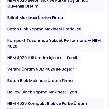
NBM 4020 Beton Blok ve Parke Taşlarında
Güvenilir Üretim
Briket Makinası Üreten Firma
Beton Blok Yapma Makinesi Üreticileri
Kompakt Tasarımda Yüksek Performans — NBM
4020
NBM 4020 İkili Üretim İçin Akıllı Tercih
Verimli Üretim NBM 4020 ile Başlar
Beton Blok Makinası Üreten Firma
Hollow Block Yapma Makinesi Fiyatı
NBM 4020 Kompakt Blok ve Parke Üretim