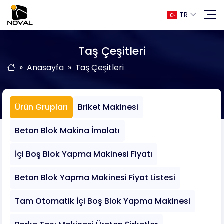
TR
Taş Çeşitleri
Anasayfa
Taş Çeşitleri
Ürün Grupları
Briket Makinesi
Beton Blok Makina İmalatı
İçi Boş Blok Yapma Makinesi Fiyatı
Beton Blok Yapma Makinesi Fiyat Listesi
Tam Otomatik İçi Boş Blok Yapma Makinesi