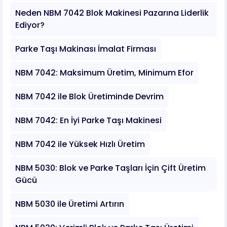
Neden NBM 7042 Blok Makinesi Pazarına Liderlik
Ediyor?
Parke Taşı Makinası İmalat Firması
NBM 7042: Maksimum Üretim, Minimum Efor
NBM 7042 ile Blok Üretiminde Devrim
NBM 7042: En İyi Parke Taşı Makinesi
NBM 7042 ile Yüksek Hızlı Üretim
NBM 5030: Blok ve Parke Taşları İçin Çift Üretim
Gücü
NBM 5030 ile Üretimi Artırın