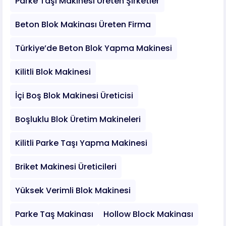
Parke Taşı Makinesi Üreten Şirketler
Beton Blok Makinası Üreten Firma
Türkiye’de Beton Blok Yapma Makinesi
Kilitli Blok Makinesi
İçi Boş Blok Makinesi Üreticisi
Boşluklu Blok Üretim Makineleri
Kilitli Parke Taşı Yapma Makinesi
Briket Makinesi Üreticileri
Yüksek Verimli Blok Makinesi
Parke Taş Makinası
Hollow Block Makinası