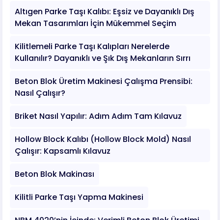
Altıgen Parke Taşı Kalıbı: Eşsiz ve Dayanıklı Dış
Mekan Tasarımları İçin Mükemmel Seçim
Kilitlemeli Parke Taşı Kalıpları Nerelerde
Kullanılır? Dayanıklı ve Şık Dış Mekanların Sırrı
Beton Blok Üretim Makinesi Çalışma Prensibi:
Nasıl Çalışır?
Briket Nasıl Yapılır: Adım Adım Tam Kılavuz
Hollow Block Kalıbı (Hollow Block Mold) Nasıl
Çalışır: Kapsamlı Kılavuz
Beton Blok Makinası
Kilitli Parke Taşı Yapma Makinesi