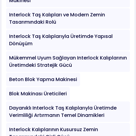
Makinesi
Interlock Taş Kalıpları ve Modern Zemin
Tasarımındaki Rolü
Interlock Taş Kalıplarıyla Üretimde Yapısal
Dönüşüm
Mükemmel Uyum Sağlayan Interlock Kalıplarının
Üretimdeki Stratejik Gücü
Beton Blok Yapma Makinesi
Blok Makinası Üreticileri
Dayanıklı Interlock Taş Kalıplarıyla Üretimde
Verimliliği Artırmanın Temel Dinamikleri
Interlock Kalıplarının Kusursuz Zemin