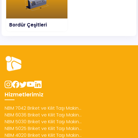
Bordür Çeşitleri
Hizmetlerimiz
NBM 7042 Briket ve Kilit Taşı Makin...
NBM 6036 Briket ve Kilit Taşı Makin...
NBM 5030 Briket ve Kilit Taşı Makin...
NBM 5025 Briket ve Kilit Taşı Makin...
NBM 4020 Briket ve Kilit Taşı Makin...