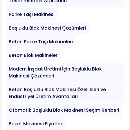
Tasarımındaki Gizli Gücü
Parke Taşı Makinesi
Boşluklu Blok Makinesi Çözümleri
Beton Parke Taşı Makineleri
Beton Blok Makineleri
Modern İnşaat Üretimi İçin Boşluklu Blok
Makinesi Çözümleri
Beton Boşluklu Blok Makinesi Özellikleri ve
Endüstriyel Üretim Avantajları
Otomatik Boşluklu Blok Makinesi Seçim Rehberi
Briket Makinesi Fiyatları