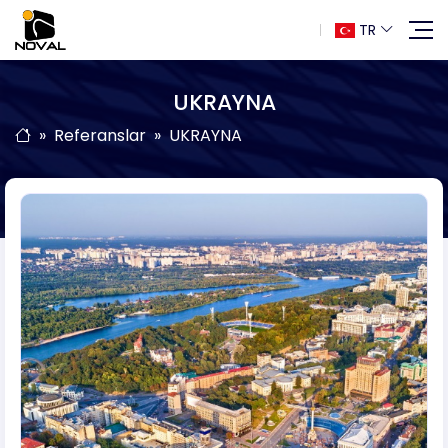
TR
UKRAYNA
Referanslar
UKRAYNA