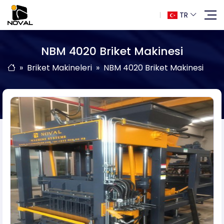
TR
NBM 4020 Briket Makinesi
Briket Makineleri
NBM 4020 Briket Makinesi