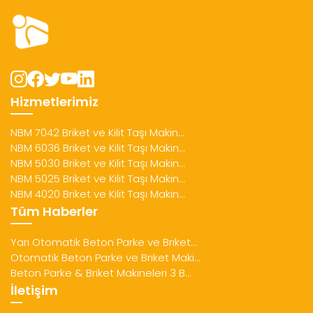
Hizmetlerimiz
NBM 7042 Briket ve Kilit Taşı Makin...
NBM 6036 Briket ve Kilit Taşı Makin...
NBM 5030 Briket ve Kilit Taşı Makin...
NBM 5025 Briket ve Kilit Taşı Makin...
NBM 4020 Briket ve Kilit Taşı Makin...
Tüm Haberler
Yarı Otomatik Beton Parke ve Briket...
Otomatik Beton Parke ve Briket Maki...
Beton Parke & Briket Makineleri 3 B...
İletişim