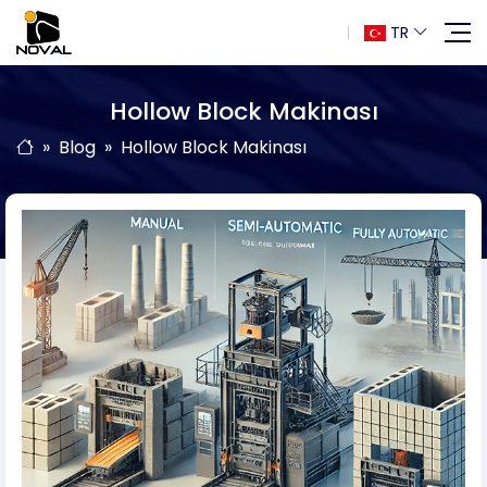
TR
Hollow Block Makinası
Blog
Hollow Block Makinası