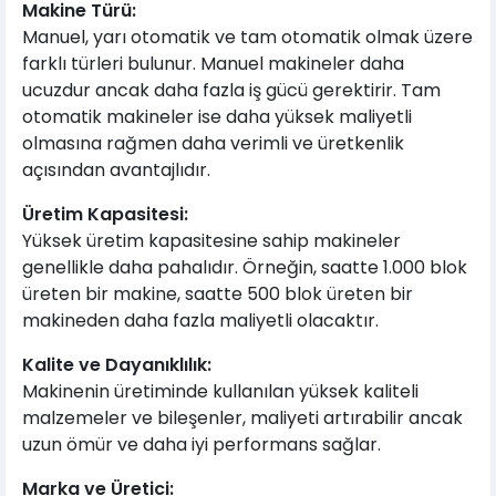
Makine Türü:
Manuel, yarı otomatik ve tam otomatik olmak üzere
farklı türleri bulunur. Manuel makineler daha
ucuzdur ancak daha fazla iş gücü gerektirir. Tam
otomatik makineler ise daha yüksek maliyetli
olmasına rağmen daha verimli ve üretkenlik
açısından avantajlıdır.
Üretim Kapasitesi:
Yüksek üretim kapasitesine sahip makineler
genellikle daha pahalıdır. Örneğin, saatte 1.000 blok
üreten bir makine, saatte 500 blok üreten bir
makineden daha fazla maliyetli olacaktır.
Kalite ve Dayanıklılık:
Makinenin üretiminde kullanılan yüksek kaliteli
malzemeler ve bileşenler, maliyeti artırabilir ancak
uzun ömür ve daha iyi performans sağlar.
Marka ve Üretici: