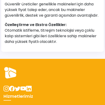
Güvenilir üreticiler genellikle makineleri için daha
yüksek fiyat talep eder, ancak bu makineler
güvenilirlik, destek ve garanti açısından avantajlıdır.
Özelleştirme ve Ekstra Özellikler:
Otomatik istifleme, titreşim teknolojisi veya çoklu
kalıp sistemleri gibi ileri özelliklere sahip makineler
daha yüksek fiyatlı olacaktır.
Hizmetlerimiz