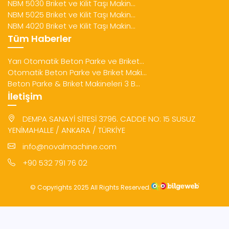
NBM 5030 Briket ve Kilit Taşı Makin...
NBM 5025 Briket ve Kilit Taşı Makin...
NBM 4020 Briket ve Kilit Taşı Makin...
Tüm Haberler
Yarı Otomatik Beton Parke ve Briket...
Otomatik Beton Parke ve Briket Maki...
Beton Parke & Briket Makineleri 3 B...
İletişim
DEMPA SANAYİ SİTESİ 3796. CADDE NO: 15 SUSUZ
YENİMAHALLE / ANKARA / TÜRKİYE
info@novalmachine.com
+90 532 791 76 02
© Copyrights 2025 All Rights Reserved.