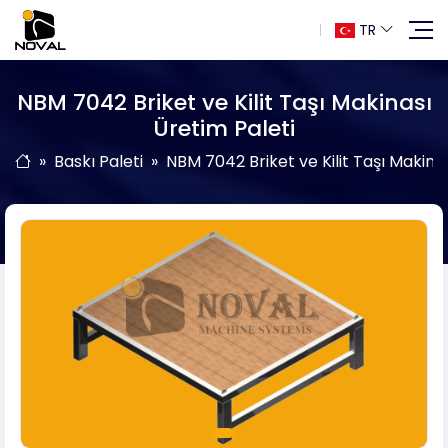
TR
NBM 7042 Briket ve Kilit Taşı Makinası
Üretim Paleti
Baskı Paleti
NBM 7042 Briket ve Kilit Taşı Makina