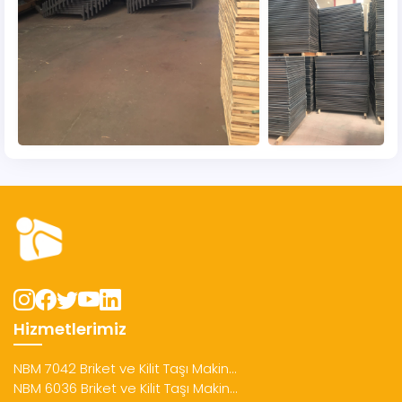
Hizmetlerimiz
NBM 7042 Briket ve Kilit Taşı Makin...
NBM 6036 Briket ve Kilit Taşı Makin...