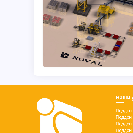
Наши 
Поддон 
Поддон 
Поддон 
Поддон 