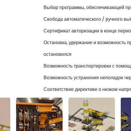
Выбор программы, обеспечивающей пр
Свобода автоматического / ручного вы
Сертификат авторизации в конце пери
Остановка, удержание и возможность пр
остановился
Возможность транспортировки с помощ
Возможность устранения неполадок че
Соответствие директиве о низком напр