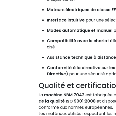
Moteurs électriques de classe E
Interface intuitive
pour une sélec
Modes automatique et manuel
po
Compatibilité avec le chariot élé
aisé
Assistance technique à distance 
Conformité à la directive sur le
Directive)
pour une sécurité opti
Qualité et certificati
La
machine NBM 7042
est fabriquée
de la qualité ISO 9001:2008
et dispos
conforme aux normes européennes.
Les matériaux utilisés respectent les