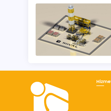
Hizmet